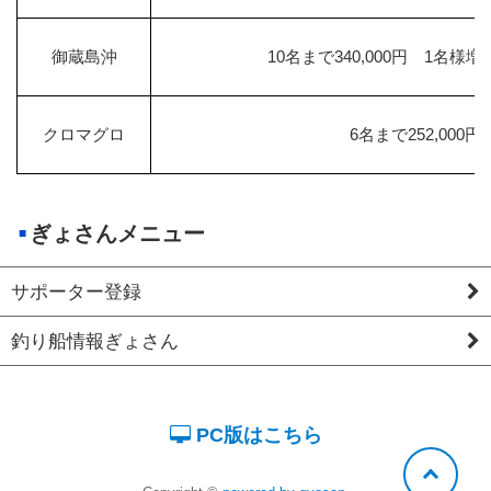
御蔵島沖
10名まで340,000円 1名様増し
クロマグロ
6名まで252,000円
ぎょさんメニュー
サポーター登録
釣り船情報ぎょさん
PC版はこちら