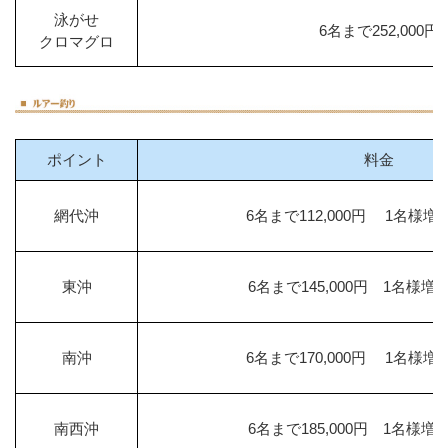
泳がせ
6名まで252,000円
クロマグロ
ポイント
料金
網代沖
6名まで112,000円 1名様増し1
東沖
6名まで145,000円 1名様増し1
南沖
6名まで170,000円 1名様増し1
南西沖
6名まで185,000円 1名様増し2