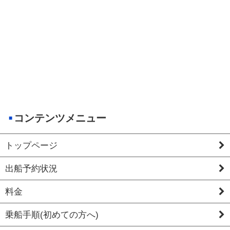
コンテンツメニュー
トップページ
出船予約状況
料金
乗船手順(初めての方へ)