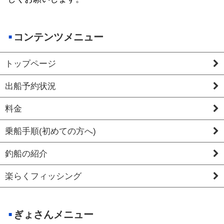
コンテンツメニュー
トップページ
出船予約状況
料金
乗船手順(初めての方へ)
釣船の紹介
楽らくフィッシング
ぎょさんメニュー