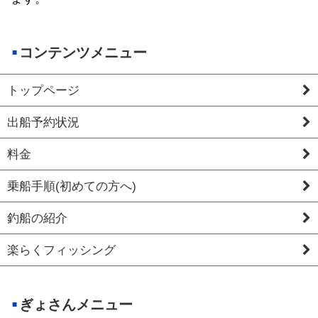
コンテンツメニュー
トップページ
出船予約状況
料金
乗船手順(初めての方へ)
釣船の紹介
楽らくフィッシング
ぎょさんメニュー