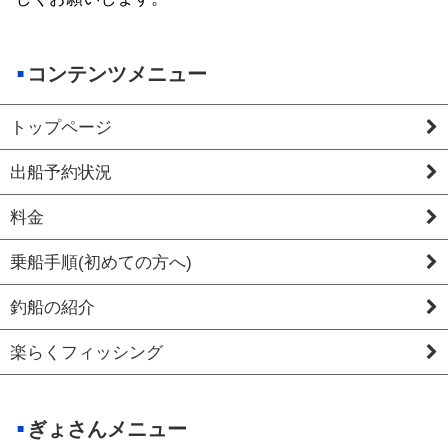
コンテンツメニュー
トップページ
出船予約状況
料金
乗船手順(初めての方へ)
釣船の紹介
楽らくフィッシング
ぎょさんメニュー