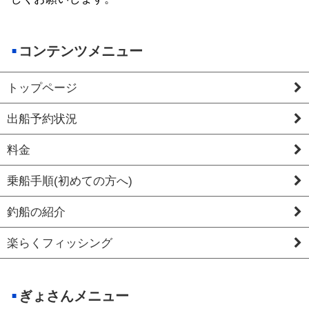
コンテンツメニュー
トップページ
出船予約状況
料金
乗船手順(初めての方へ)
釣船の紹介
楽らくフィッシング
ぎょさんメニュー