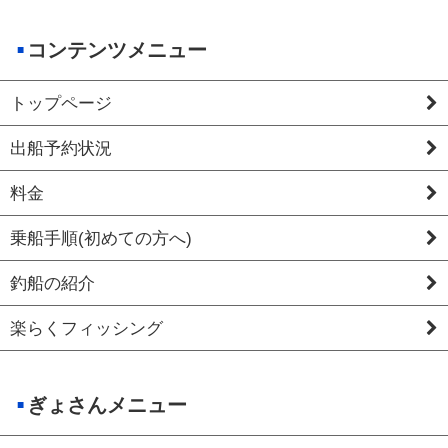
コンテンツメニュー
トップページ
出船予約状況
料金
乗船手順(初めての方へ)
釣船の紹介
楽らくフィッシング
ぎょさんメニュー