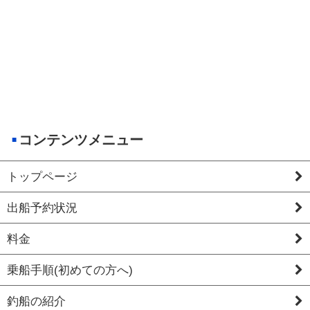
コンテンツメニュー
トップページ
出船予約状況
料金
乗船手順(初めての方へ)
釣船の紹介