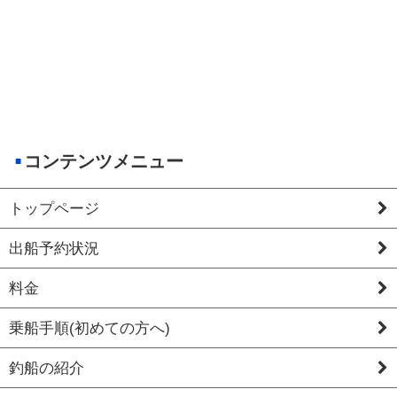
コンテンツメニュー
トップページ
出船予約状況
料金
乗船手順(初めての方へ)
釣船の紹介