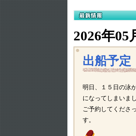
2026年05
出船予定
明日、 １５日の泳
になってしまいま
ご予約してくださ
す。