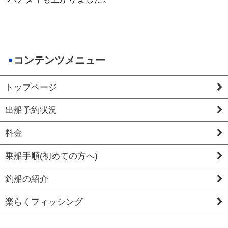
コンテンツメニュー
トップページ
出船予約状況
料金
乗船手順(初めての方へ)
釣船の紹介
楽らくフィッシング