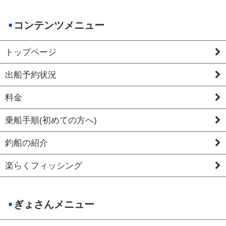
コンテンツメニュー
トップページ
出船予約状況
料金
乗船手順(初めての方へ)
釣船の紹介
楽らくフィッシング
ぎょさんメニュー